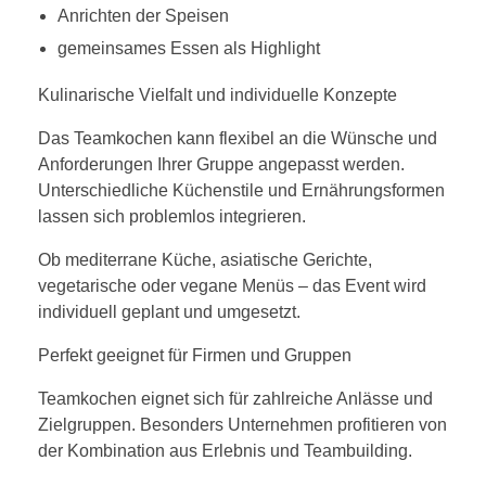
Anrichten der Speisen
gemeinsames Essen als Highlight
Kulinarische Vielfalt und individuelle Konzepte
Das Teamkochen kann flexibel an die Wünsche und
Anforderungen Ihrer Gruppe angepasst werden.
Unterschiedliche Küchenstile und Ernährungsformen
lassen sich problemlos integrieren.
Ob mediterrane Küche, asiatische Gerichte,
vegetarische oder vegane Menüs – das Event wird
individuell geplant und umgesetzt.
Perfekt geeignet für Firmen und Gruppen
Teamkochen eignet sich für zahlreiche Anlässe und
Zielgruppen. Besonders Unternehmen profitieren von
der Kombination aus Erlebnis und Teambuilding.