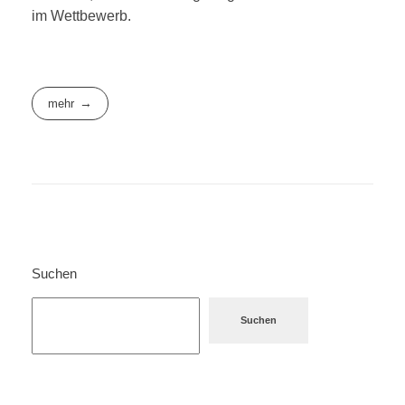
im Wettbewerb.
mehr
Suchen
Suchen