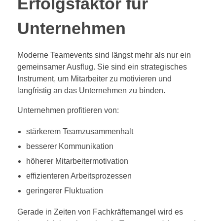
Erfolgsfaktor für
Unternehmen
Moderne Teamevents sind längst mehr als nur ein
gemeinsamer Ausflug. Sie sind ein strategisches
Instrument, um Mitarbeiter zu motivieren und
langfristig an das Unternehmen zu binden.
Unternehmen profitieren von:
stärkerem Teamzusammenhalt
besserer Kommunikation
höherer Mitarbeitermotivation
effizienteren Arbeitsprozessen
geringerer Fluktuation
Gerade in Zeiten von Fachkräftemangel wird es