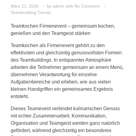
März 21, 2026
by
admin
with
No Comment
Teambuilding Trends
Teamkochen Firmenevent – gemeinsam kochen,
genießen und den Teamgeist stärken
Teamkochen als Firmenevent gehört zu den
effektivsten und gleichzeitig genussvollsten Formen
des Teambuildings. In entspannter Atmosphäre
arbeiten die Teilnehmer gemeinsam an einem Menü,
übernehmen Verantwortung für einzelne
Aufgabenbereiche und erleben, wie aus vielen
kleinen Handgriffen ein gemeinsames Ergebnis
entsteht.
Dieses Teamevent verbindet kulinarischen Genuss
mit echter Zusammenarbeit. Kommunikation,
Organisation und Teamgeist werden ganz natürlich
gefördert, während gleichzeitig ein besonderes