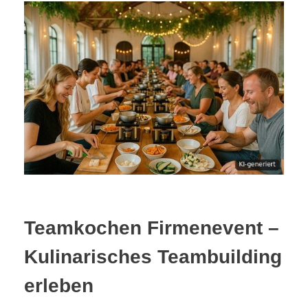
Teamkochen Firmenevent –
Kulinarisches Teambuilding
erleben