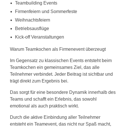
Teambuilding Events
Firmenfeiern und Sommerfeste
Weihnachtsfeiern
Betriebsausflüge
Kick-off Veranstaltungen
Warum Teamkochen als Firmenevent überzeugt
Im Gegensatz zu klassischen Events entsteht beim
Teamkochen ein gemeinsames Ziel, das alle
Teilnehmer verbindet. Jeder Beitrag ist sichtbar und
trägt direkt zum Ergebnis bei.
Das sorgt für eine besondere Dynamik innerhalb des
Teams und schafft ein Erlebnis, das sowohl
emotional als auch praktisch wirkt.
Durch die aktive Einbindung aller Teilnehmer
entsteht ein Teamevent, das nicht nur Spaß macht,