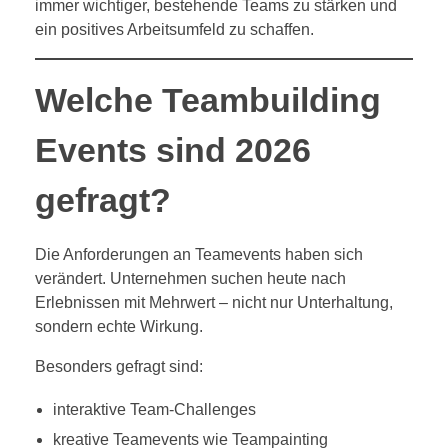
immer wichtiger, bestehende Teams zu stärken und
ein positives Arbeitsumfeld zu schaffen.
Welche Teambuilding
Events sind 2026
gefragt?
Die Anforderungen an Teamevents haben sich
verändert. Unternehmen suchen heute nach
Erlebnissen mit Mehrwert – nicht nur Unterhaltung,
sondern echte Wirkung.
Besonders gefragt sind:
interaktive Team-Challenges
kreative Teamevents wie Teampainting