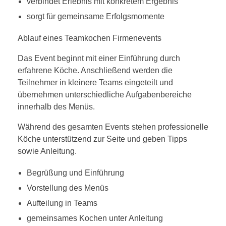
verbindet Erlebnis mit konkretem Ergebnis
sorgt für gemeinsame Erfolgsmomente
Ablauf eines Teamkochen Firmenevents
Das Event beginnt mit einer Einführung durch
erfahrene Köche. Anschließend werden die
Teilnehmer in kleinere Teams eingeteilt und
übernehmen unterschiedliche Aufgabenbereiche
innerhalb des Menüs.
Während des gesamten Events stehen professionelle
Köche unterstützend zur Seite und geben Tipps
sowie Anleitung.
Begrüßung und Einführung
Vorstellung des Menüs
Aufteilung in Teams
gemeinsames Kochen unter Anleitung