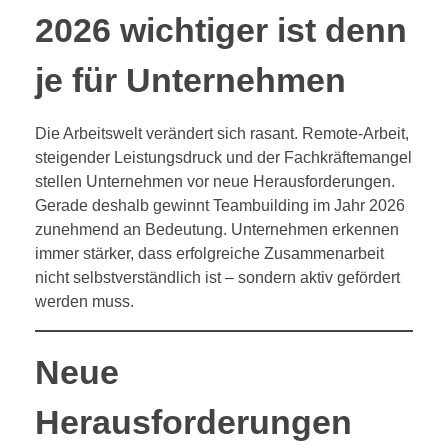
2026 wichtiger ist denn
je für Unternehmen
Die Arbeitswelt verändert sich rasant. Remote-Arbeit,
steigender Leistungsdruck und der Fachkräftemangel
stellen Unternehmen vor neue Herausforderungen.
Gerade deshalb gewinnt Teambuilding im Jahr 2026
zunehmend an Bedeutung. Unternehmen erkennen
immer stärker, dass erfolgreiche Zusammenarbeit
nicht selbstverständlich ist – sondern aktiv gefördert
werden muss.
Neue
Herausforderungen