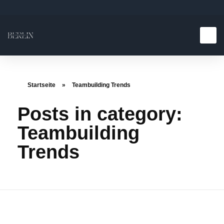
Startseite
»
Teambuilding Trends
Posts in category:
Teambuilding
Trends