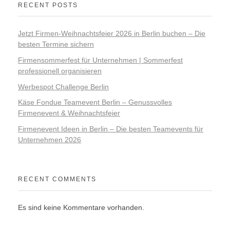
RECENT POSTS
Jetzt Firmen-Weihnachtsfeier 2026 in Berlin buchen – Die
besten Termine sichern
Firmensommerfest für Unternehmen | Sommerfest
professionell organisieren
Werbespot Challenge Berlin
Käse Fondue Teamevent Berlin – Genussvolles
Firmenevent & Weihnachtsfeier
Firmenevent Ideen in Berlin – Die besten Teamevents für
Unternehmen 2026
RECENT COMMENTS
Es sind keine Kommentare vorhanden.