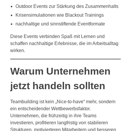
Outdoor Events zur Stärkung des Zusammenhalts
Krisensimulationen wie Blackout Trainings
nachhaltige und sinnstiftende Eventformate
Diese Events verbinden Spaß mit Lernen und
schaffen nachhaltige Erlebnisse, die im Arbeitsalltag
wirken.
Warum Unternehmen
jetzt handeln sollten
Teambuilding ist kein „Nice-to-have“ mehr, sondern
ein entscheidender Wettbewerbsfaktor.
Unternehmen, die frühzeitig in ihre Teams
investieren, profitieren langfristig von stabileren
Strukturen, motivierteren Mitarbeitern und besseren