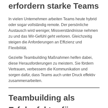
erfordern starke Teams
In vielen Unternehmen arbeiten Teams heute hybrid
oder sogar vollständig remote. Der persönliche
Austausch wird weniger, Missverständnisse nehmen
zu und das Wir-Gefühl geht verloren. Gleichzeitig
steigen die Anforderungen an Effizienz und
Flexibilität.
Gezielte Teambuilding Maßnahmen helfen dabei,
diese Herausforderungen zu meistern. Sie fördern
Vertrauen, verbessern die Kommunikation und
sorgen dafür, dass Teams auch unter Druck effektiv
zusammenarbeiten.
Teambuilding als