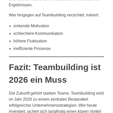
Ergebnissen.
Wer hingegen auf Teambuilding verzichtet, riskiert:
sinkende Motivation
schlechtere Kommunikation
höhere Fluktuation
ineffiziente Prozesse
Fazit: Teambuilding ist
2026 ein Muss
Die Zukunft gehört starken Teams. Teambuilding wird
im Jahr 2026 zu einem zentralen Bestandteil
erfolgreicher Unternehmensstrategien. Wer heute
investiert, sichert sich langfristig einen klaren Vorteil