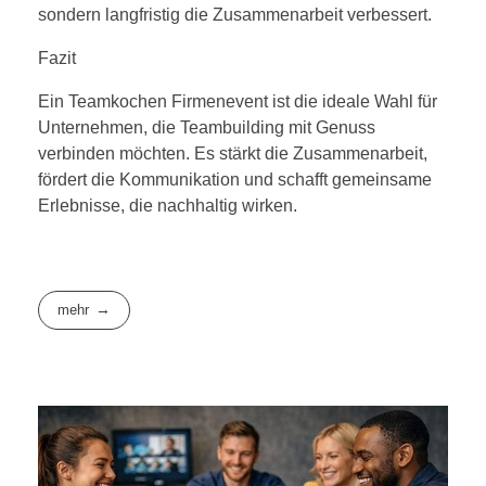
sondern langfristig die Zusammenarbeit verbessert.
Fazit
Ein Teamkochen Firmenevent ist die ideale Wahl für
Unternehmen, die Teambuilding mit Genuss
verbinden möchten. Es stärkt die Zusammenarbeit,
fördert die Kommunikation und schafft gemeinsame
Erlebnisse, die nachhaltig wirken.
mehr