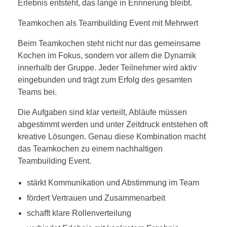
Erlebnis entsteht, das lange in Erinnerung bleibt.
Teamkochen als Teambuilding Event mit Mehrwert
Beim Teamkochen steht nicht nur das gemeinsame
Kochen im Fokus, sondern vor allem die Dynamik
innerhalb der Gruppe. Jeder Teilnehmer wird aktiv
eingebunden und trägt zum Erfolg des gesamten
Teams bei.
Die Aufgaben sind klar verteilt, Abläufe müssen
abgestimmt werden und unter Zeitdruck entstehen oft
kreative Lösungen. Genau diese Kombination macht
das Teamkochen zu einem nachhaltigen
Teambuilding Event.
stärkt Kommunikation und Abstimmung im Team
fördert Vertrauen und Zusammenarbeit
schafft klare Rollenverteilung