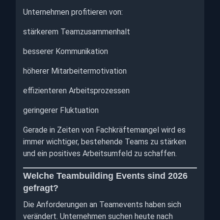
Unternehmen profitieren von:
stärkerem Teamzusammenhalt
besserer Kommunikation
höherer Mitarbeitermotivation
effizienteren Arbeitsprozessen
geringerer Fluktuation
Gerade in Zeiten von Fachkräftemangel wird es
immer wichtiger, bestehende Teams zu stärken
und ein positives Arbeitsumfeld zu schaffen.
Welche Teambuilding Events sind 2026
gefragt?
Die Anforderungen an Teamevents haben sich
verändert. Unternehmen suchen heute nach