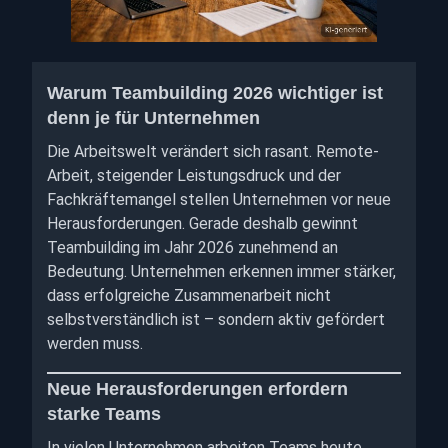
Warum Teambuilding 2026 wichtiger ist
denn je für Unternehmen
Die Arbeitswelt verändert sich rasant. Remote-
Arbeit, steigender Leistungsdruck und der
Fachkräftemangel stellen Unternehmen vor neue
Herausforderungen. Gerade deshalb gewinnt
Teambuilding im Jahr 2026 zunehmend an
Bedeutung. Unternehmen erkennen immer stärker,
dass erfolgreiche Zusammenarbeit nicht
selbstverständlich ist – sondern aktiv gefördert
werden muss.
Neue Herausforderungen erfordern
starke Teams
In vielen Unternehmen arbeiten Teams heute