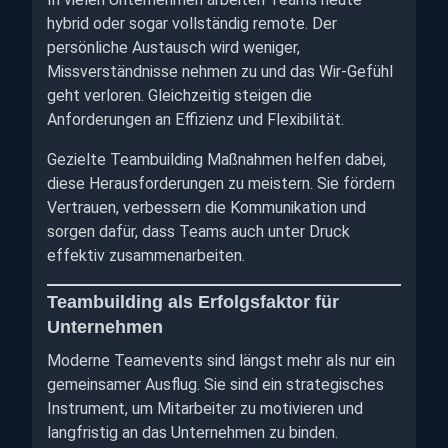
hybrid oder sogar vollständig remote. Der
persönliche Austausch wird weniger,
Missverständnisse nehmen zu und das Wir-Gefühl
geht verloren. Gleichzeitig steigen die
Anforderungen an Effizienz und Flexibilität.
Gezielte Teambuilding Maßnahmen helfen dabei,
diese Herausforderungen zu meistern. Sie fördern
Vertrauen, verbessern die Kommunikation und
sorgen dafür, dass Teams auch unter Druck
effektiv zusammenarbeiten.
Teambuilding als Erfolgsfaktor für
Unternehmen
Moderne Teamevents sind längst mehr als nur ein
gemeinsamer Ausflug. Sie sind ein strategisches
Instrument, um Mitarbeiter zu motivieren und
langfristig an das Unternehmen zu binden.