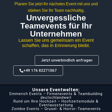
Planen Sie jetzt Ihr nächstes Event mit uns und
stärken Sie Ihr Team nachhaltig.
Unvergessliche
Teamevents für Ihr
Unternehmen
Lassen Sie uns gemeinsam ein Event
schaffen, das in Erinnerung bleibt.
Jetzt unverbindlich anfragen
+49 176 82271067
Unsere Eventwelten:
Emmerich Events – Firmenevents & Teambuilding
deutschlandweit
Rund um Ihre Hochzeit – Hochzeitsmodule &
Eventausstattung
Zombie Events – Grusel- & Horror-Teamevents