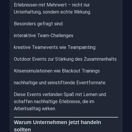
Erlebnissen mit Mehrwert – nicht nur
Unterhaltung, sondern echte Wirkung.
Besonders gefragt sind:
interaktive Team-Challenges
kreative Teamevents wie Teampainting
Outdoor Events zur Stärkung des Zusammenhalts
Krisensimulationen wie Blackout Trainings
nachhaltige und sinnstiftende Eventformate
Diese Events verbinden Spaß mit Lernen und
schaffen nachhaltige Erlebnisse, die im
Arbeitsalltag wirken.
Warum Unternehmen jetzt handeln
sollten