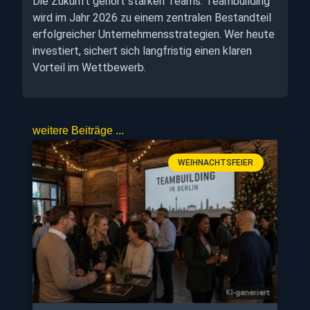
Die Zukunft gehört starken Teams. Teambuilding
wird im Jahr 2026 zu einem zentralen Bestandteil
erfolgreicher Unternehmensstrategien. Wer heute
investiert, sichert sich langfristig einen klaren
Vorteil im Wettbewerb.
weitere Beiträge ...
WEIHNACHTSFEIER