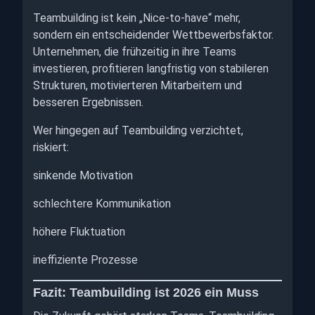
Teambuilding ist kein „Nice-to-have“ mehr,
sondern ein entscheidender Wettbewerbsfaktor.
Unternehmen, die frühzeitig in ihre Teams
investieren, profitieren langfristig von stabileren
Strukturen, motivierteren Mitarbeitern und
besseren Ergebnissen.
Wer hingegen auf Teambuilding verzichtet,
riskiert:
sinkende Motivation
schlechtere Kommunikation
höhere Fluktuation
ineffiziente Prozesse
Fazit: Teambuilding ist 2026 ein Muss