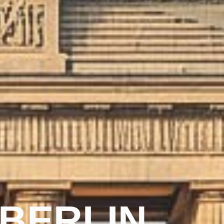
 BERLIN