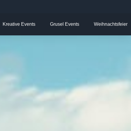
Kreative Events
Grusel Events
Weihnachtsfeier