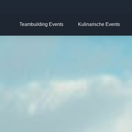
Teambuilding Events
Kulinarische Events