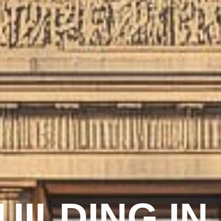
ILDING IN