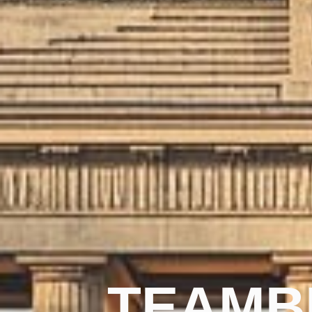
TEAMBU