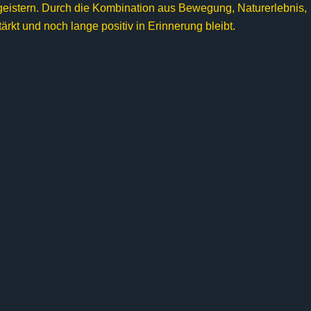
egeistern. Durch die Kombination aus Bewegung, Naturerlebnis,
t und noch lange positiv in Erinnerung bleibt.