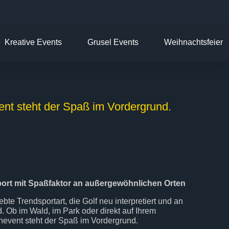
Kreative Events
Grusel Events
Weihnachtsfeier
ent steht der Spaß im Vordergrund.
ort mit Spaßfaktor an außergewöhnlichen Orten
ebte Trendsportart, die Golf neu interpretiert und an
. Ob im Wald, im Park oder direkt auf Ihrem
event steht der Spaß im Vordergrund.