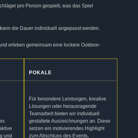
chläger pro Person gespielt, was das Spiel
kann die Dauer individuell angepasst werden.
 und erleben gemeinsam eine lockere Outdoor-
POKALE
Für besondere Leistungen, kreative
Lösungen oder herausragende
Teamarbeit bieten wir individuell
tes
gestaltete Auszeichnungen an. Diese
aktive
setzen ein motivierendes Highlight
ng und
zum Abschluss des Events,