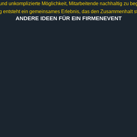
und unkomplizierte Möglichkeit, Mitarbeitende nachhaltig zu b
entsteht ein gemeinsames Erlebnis, das den Zusammenhalt stärk
ANDERE IDEEN FÜR EIN FIRMENEVENT