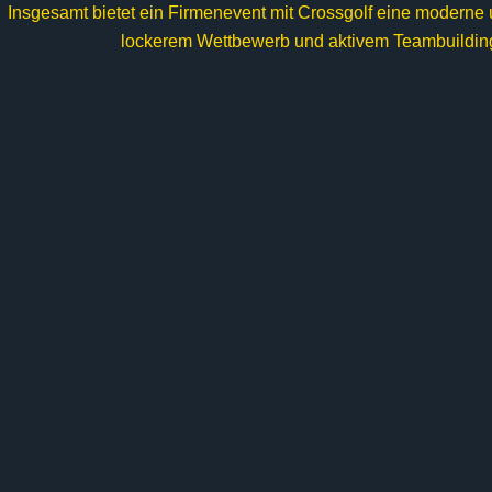
Insgesamt bietet ein Firmenevent mit Crossgolf eine moderne 
lockerem Wettbewerb und aktivem Teambuilding 