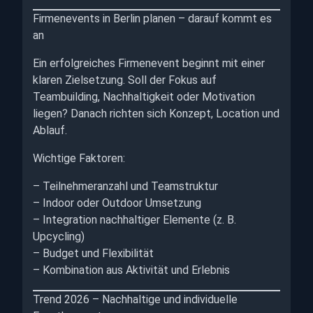
Firmenevents in Berlin planen – darauf kommt es
an
Ein erfolgreiches Firmenevent beginnt mit einer
klaren Zielsetzung. Soll der Fokus auf
Teambuilding, Nachhaltigkeit oder Motivation
liegen? Danach richten sich Konzept, Location und
Ablauf.
Wichtige Faktoren:
– Teilnehmeranzahl und Teamstruktur
– Indoor oder Outdoor Umsetzung
– Integration nachhaltiger Elemente (z. B.
Upcycling)
– Budget und Flexibilität
– Kombination aus Aktivität und Erlebnis
Trend 2026 – Nachhaltige und individuelle