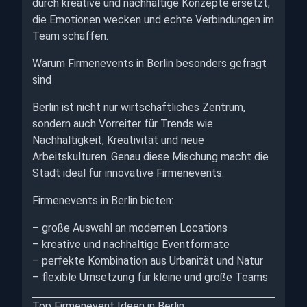
durch kreative und nachhaltige Konzepte ersetzt,
die Emotionen wecken und echte Verbindungen im
Team schaffen.
Warum Firmenevents in Berlin besonders gefragt
sind
Berlin ist nicht nur wirtschaftliches Zentrum,
sondern auch Vorreiter für Trends wie
Nachhaltigkeit, Kreativität und neue
Arbeitskulturen. Genau diese Mischung macht die
Stadt ideal für innovative Firmenevents.
Firmenevents in Berlin bieten:
– große Auswahl an modernen Locations
– kreative und nachhaltige Eventformate
– perfekte Kombination aus Urbanität und Natur
– flexible Umsetzung für kleine und große Teams
Top Firmenevent Ideen in Berlin