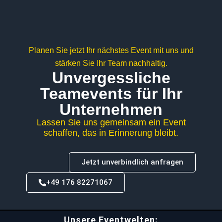
Planen Sie jetzt Ihr nächstes Event mit uns und
stärken Sie Ihr Team nachhaltig.
Unvergessliche
Teamevents für Ihr
Unternehmen
Lassen Sie uns gemeinsam ein Event
schaffen, das in Erinnerung bleibt.
Jetzt unverbindlich anfragen
+49 176 82271067
Unsere Eventwelten: