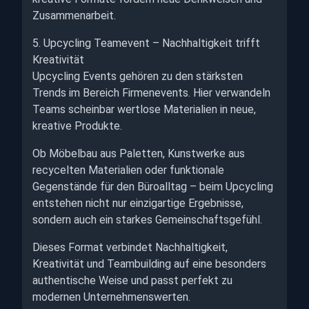
Zusammenarbeit.
5. Upcycling Teamevent – Nachhaltigkeit trifft
Kreativität
Upcycling Events gehören zu den stärksten
Trends im Bereich Firmenevents. Hier verwandeln
Teams scheinbar wertlose Materialien in neue,
kreative Produkte.
Ob Möbelbau aus Paletten, Kunstwerke aus
recycelten Materialien oder funktionale
Gegenstände für den Büroalltag – beim Upcycling
entstehen nicht nur einzigartige Ergebnisse,
sondern auch ein starkes Gemeinschaftsgefühl.
Dieses Format verbindet Nachhaltigkeit,
Kreativität und Teambuilding auf eine besonders
authentische Weise und passt perfekt zu
modernen Unternehmenswerten.