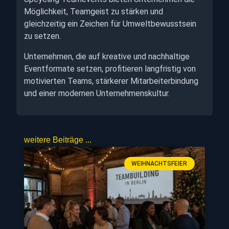
Möglichkeit, Teamgeist zu stärken und
gleichzeitig ein Zeichen für Umweltbewusstsein
zu setzen.
Unternehmen, die auf kreative und nachhaltige
Eventformate setzen, profitieren langfristig von
motivierten Teams, stärkerer Mitarbeiterbindung
und einer modernen Unternehmenskultur.
weitere Beiträge ...
WEIHNACHTSFEIER