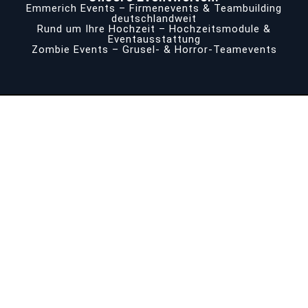
Emmerich Events – Firmenevents & Teambuilding
deutschlandweit
Rund um Ihre Hochzeit – Hochzeitsmodule &
Eventausstattung
Zombie Events – Grusel- & Horror-Teamevents