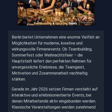
Berlin bietet Unternehmen eine enorme Vielfalt an
Möglichkeiten für moderne, kreative und
wirkungsvolle Firmenevents. Ob Teambuilding,
Sommerfest oder Weihnachtsfeier – die
Hauptstadt liefert den perfekten Rahmen für
unvergessliche Erlebnisse, die Teamgeist,
Motivation und Zusammenarbeit nachhaltig
stärken.
Gerade im Jahr 2026 setzen Firmen verstärkt auf
interaktive und erlebnisorientierte Events, bei
denen Mitarbeitende aktiv eingebunden werden.
Klassische Veranstaltungen werden zunehmend