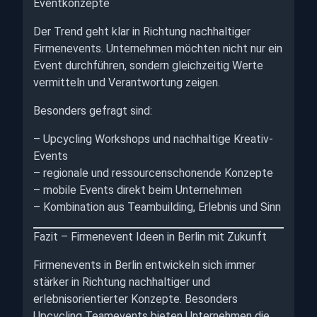
Eventkonzepte
Der Trend geht klar in Richtung nachhaltiger
Firmenevents. Unternehmen möchten nicht nur ein
Event durchführen, sondern gleichzeitig Werte
vermitteln und Verantwortung zeigen.
Besonders gefragt sind:
– Upcycling Workshops und nachhaltige Kreativ-
Events
– regionale und ressourcenschonende Konzepte
– mobile Events direkt beim Unternehmen
– Kombination aus Teambuilding, Erlebnis und Sinn
Fazit – Firmenevent Ideen in Berlin mit Zukunft
Firmenevents in Berlin entwickeln sich immer
stärker in Richtung nachhaltiger und
erlebnisorientierter Konzepte. Besonders
Upcycling Teamevents bieten Unternehmen die