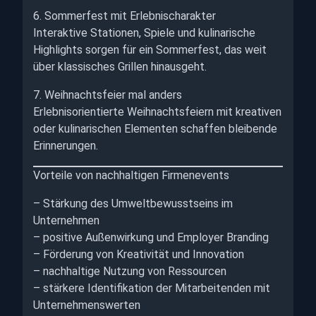
6. Sommerfest mit Erlebnischarakter
Interaktive Stationen, Spiele und kulinarische
Highlights sorgen für ein Sommerfest, das weit
über klassisches Grillen hinausgeht.
7. Weihnachtsfeier mal anders
Erlebnisorientierte Weihnachtsfeiern mit kreativen
oder kulinarischen Elementen schaffen bleibende
Erinnerungen.
Vorteile von nachhaltigen Firmenevents
– Stärkung des Umweltbewusstseins im
Unternehmen
– positive Außenwirkung und Employer Branding
– Förderung von Kreativität und Innovation
– nachhaltige Nutzung von Ressourcen
– stärkere Identifikation der Mitarbeitenden mit
Unternehmenswerten