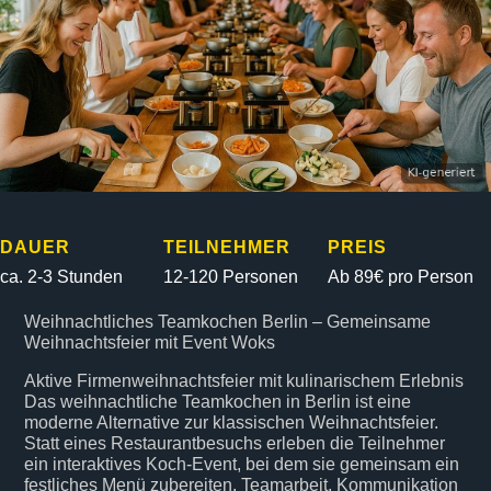
DAUER
TEILNEHMER
PREIS
ca. 2-3 Stunden
12-120 Personen
Ab 89€ pro Person
Weihnachtliches Teamkochen Berlin – Gemeinsame
Weihnachtsfeier mit Event Woks
Aktive Firmenweihnachtsfeier mit kulinarischem Erlebnis
Das weihnachtliche Teamkochen in Berlin ist eine
moderne Alternative zur klassischen Weihnachtsfeier.
Statt eines Restaurantbesuchs erleben die Teilnehmer
ein interaktives Koch-Event, bei dem sie gemeinsam ein
festliches Menü zubereiten. Teamarbeit, Kommunikation