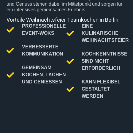
und Genuss stehen dabei im Mittelpunkt und sorgen für
ein intensives gemeinsames Erlebnis.
Vorteile Weihnachtsfeier Teamkochen in Berlin:
PROFESSIONELLE
EINE
EVENT-WOKS
KULINARISCHE
WEIHNACHTSFEIER
VERBESSERTE
KOMMUNIKATION
KOCHKENNTNISSE
SIND NICHT
GEMEINSAM
ERFORDERLICH
KOCHEN, LACHEN
UND GENIESSEN
KANN FLEXIBEL
GESTALTET
WERDEN