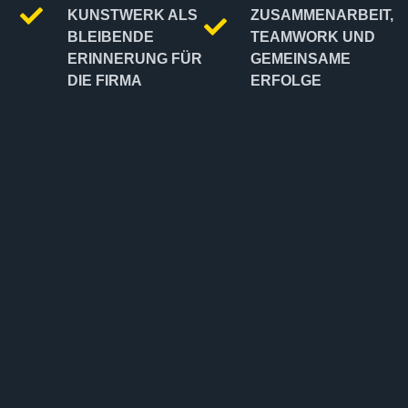
KUNSTWERK ALS
ZUSAMMENARBEIT,
BLEIBENDE
TEAMWORK UND
ERINNERUNG FÜR
GEMEINSAME
DIE FIRMA
ERFOLGE