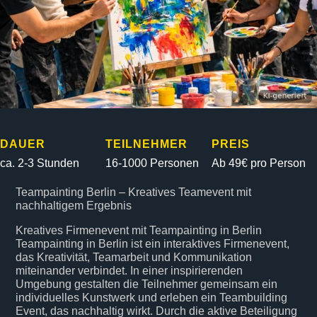
DAUER
TEILNEHMER
PREIS
ca. 2-3 Stunden
16-1000 Personen
Ab 49€ pro Person
Teampainting Berlin – Kreatives Teamevent mit
nachhaltigem Ergebnis
Kreatives Firmenevent mit Teampainting in Berlin
Teampainting in Berlin ist ein interaktives Firmenevent,
das Kreativität, Teamarbeit und Kommunikation
miteinander verbindet. In einer inspirierenden
Umgebung gestalten die Teilnehmer gemeinsam ein
individuelles Kunstwerk und erleben ein Teambuilding
Event, das nachhaltig wirkt. Durch die aktive Beteiligung