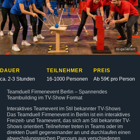
DAUER
TEILNEHMER
PREIS
ca. 2-3 Stunden
16-1000 Personen
Ab 59€ pro Person
Teamduell Firmenevent Berlin – Spannendes
Teambuilding im TV-Show Format
Interaktives Teamevent im Stil bekannter TV-Shows
Das Teamduell Firmenevent in Berlin ist ein interaktives
Freizeit- und Teamevent, das sich am Stil bekannter TV-
Shows orientiert. Teilnehmer treten in Teams oder im
direkten Duell gegeneinander an und durchlaufen einen
abwechslungsreichen Parcours aus verschiedenen