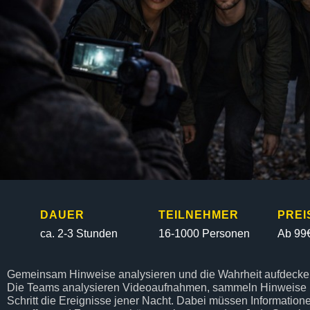
DAUER
TEILNEHMER
PREI
ca. 2-3 Stunden
16-1000 Personen
Ab 99€
Gemeinsam Hinweise analysieren und die Wahrheit aufdeck
Die Teams analysieren Videoaufnahmen, sammeln Hinweise und
Schritt die Ereignisse jener Nacht. Dabei müssen Informatio