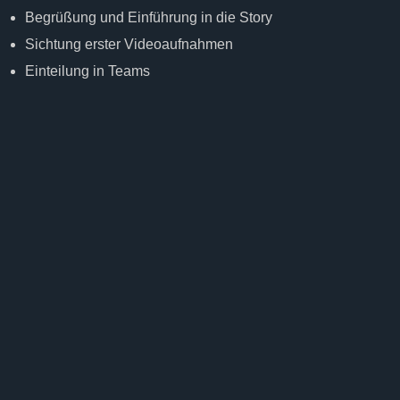
Begrüßung und Einführung in die Story
Sichtung erster Videoaufnahmen
Einteilung in Teams