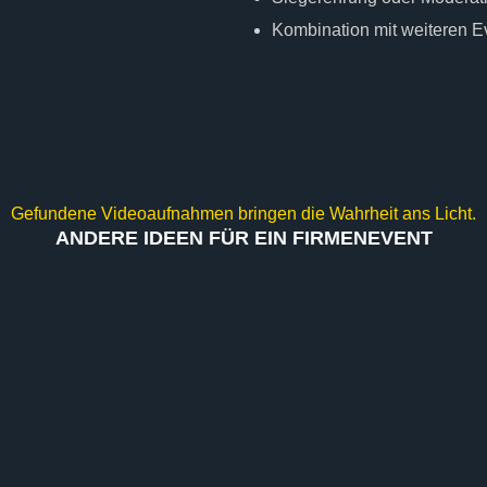
Kombination mit weiteren 
Gefundene Videoaufnahmen bringen die Wahrheit ans Licht.
ANDERE IDEEN FÜR EIN FIRMENEVENT