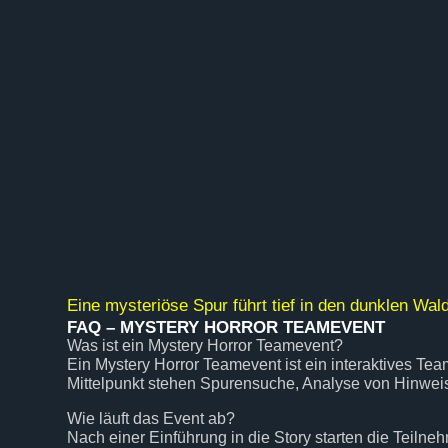
Eine mysteriöse Spur führt tief in den dunklen Wald
FAQ – MYSTERY HORROR TEAMEVENT
Was ist ein Mystery Horror Teamevent?
Ein Mystery Horror Teamevent ist ein interaktives T
Mittelpunkt stehen Spurensuche, Analyse von Hinwe
Wie läuft das Event ab?
Nach einer Einführung in die Story starten die Teil