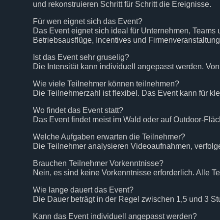
und rekonstruieren Schritt für Schritt die Ereignisse.
Für wen eignet sich das Event?
Das Event eignet sich ideal für Unternehmen, Teams
Betriebsausflüge, Incentives und Firmenveranstaltun
Ist das Event sehr gruselig?
Die Intensität kann individuell angepasst werden. Von
Wie viele Teilnehmer können teilnehmen?
Die Teilnehmerzahl ist flexibel. Das Event kann für 
Wo findet das Event statt?
Das Event findet meist im Wald oder auf Outdoor-Fläc
Welche Aufgaben erwarten die Teilnehmer?
Die Teilnehmer analysieren Videoaufnahmen, verfolge
Brauchen Teilnehmer Vorkenntnisse?
Nein, es sind keine Vorkenntnisse erforderlich. Alle
Wie lange dauert das Event?
Die Dauer beträgt in der Regel zwischen 1,5 und 3 S
Kann das Event individuell angepasst werden?