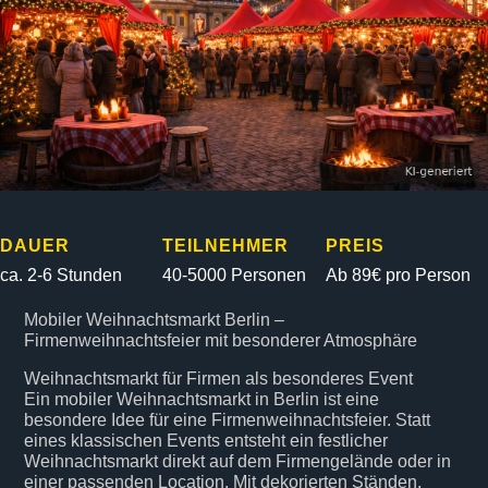
DAUER
TEILNEHMER
PREIS
ca. 2-6 Stunden
40-5000 Personen
Ab 89€ pro Person
Mobiler Weihnachtsmarkt Berlin –
Firmenweihnachtsfeier mit besonderer Atmosphäre
Weihnachtsmarkt für Firmen als besonderes Event
Ein mobiler Weihnachtsmarkt in Berlin ist eine
besondere Idee für eine Firmenweihnachtsfeier. Statt
eines klassischen Events entsteht ein festlicher
Weihnachtsmarkt direkt auf dem Firmengelände oder in
einer passenden Location. Mit dekorierten Ständen,