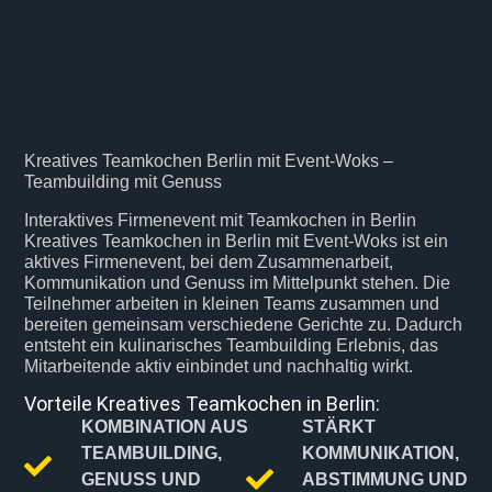
Kreatives Teamkochen Berlin mit Event-Woks –
Teambuilding mit Genuss
Interaktives Firmenevent mit Teamkochen in Berlin
Kreatives Teamkochen in Berlin mit Event-Woks ist ein
aktives Firmenevent, bei dem Zusammenarbeit,
Kommunikation und Genuss im Mittelpunkt stehen. Die
Teilnehmer arbeiten in kleinen Teams zusammen und
bereiten gemeinsam verschiedene Gerichte zu. Dadurch
entsteht ein kulinarisches Teambuilding Erlebnis, das
Mitarbeitende aktiv einbindet und nachhaltig wirkt.
Vorteile Kreatives Teamkochen in Berlin:
KOMBINATION AUS
STÄRKT
TEAMBUILDING,
KOMMUNIKATION,
GENUSS UND
ABSTIMMUNG UND