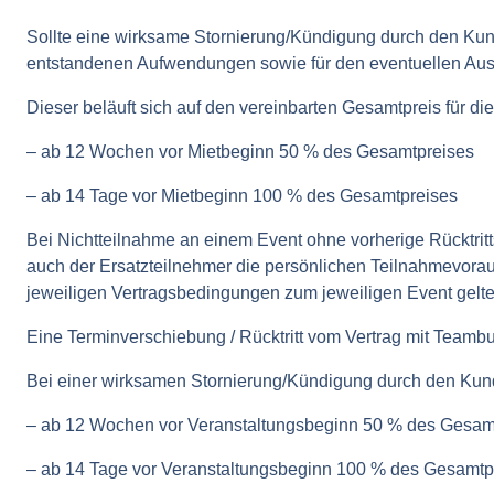
Sollte eine wirksame Stornierung/Kündigung durch den Kunde
entstandenen Aufwendungen sowie für den eventuellen Ausf
Dieser beläuft sich auf den vereinbarten Gesamtpreis für die
– ab 12 Wochen vor Mietbeginn 50 % des Gesamtpreises
– ab 14 Tage vor Mietbeginn 100 % des Gesamtpreises
Bei Nichtteilnahme an einem Event ohne vorherige Rücktritts
auch der Ersatzteilnehmer die persönlichen Teilnahmevorau
jeweiligen Vertragsbedingungen zum jeweiligen Event gelte
Eine Terminverschiebung / Rücktritt vom Vertrag mit Teambul
Bei einer wirksamen Stornierung/Kündigung durch den Kun
– ab 12 Wochen vor Veranstaltungsbeginn 50 % des Gesam
– ab 14 Tage vor Veranstaltungsbeginn 100 % des Gesamtp