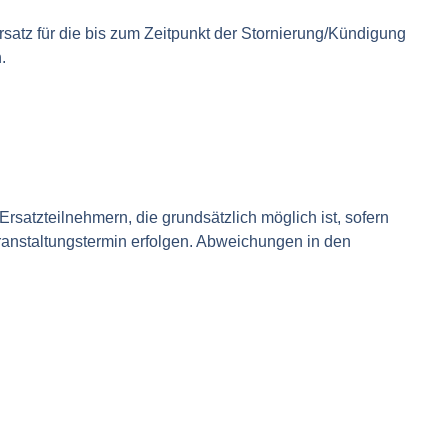
rsatz für die bis zum Zeitpunkt der Stornierung/Kündigung
.
rsatzteilnehmern, die grundsätzlich möglich ist, sofern
ranstaltungstermin erfolgen. Abweichungen in den